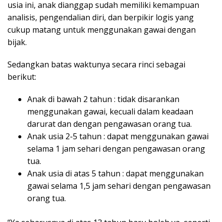
usia ini, anak dianggap sudah memiliki kemampuan
analisis, pengendalian diri, dan berpikir logis yang
cukup matang untuk menggunakan gawai dengan
bijak.
Sedangkan batas waktunya secara rinci sebagai
berikut:
Anak di bawah 2 tahun : tidak disarankan
menggunakan gawai, kecuali dalam keadaan
darurat dan dengan pengawasan orang tua.
Anak usia 2-5 tahun : dapat menggunakan gawai
selama 1 jam sehari dengan pengawasan orang
tua.
Anak usia di atas 5 tahun : dapat menggunakan
gawai selama 1,5 jam sehari dengan pengawasan
orang tua.