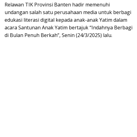
Relawan TIK Provinsi Banten hadir memenuhi
undangan salah satu perusahaan media untuk berbagi
edukasi literasi digital kepada anak-anak Yatim dalam
acara Santunan Anak Yatim bertajuk “Indahnya Berbagi
di Bulan Penuh Berkah”, Senin (24/3/2025) lalu.