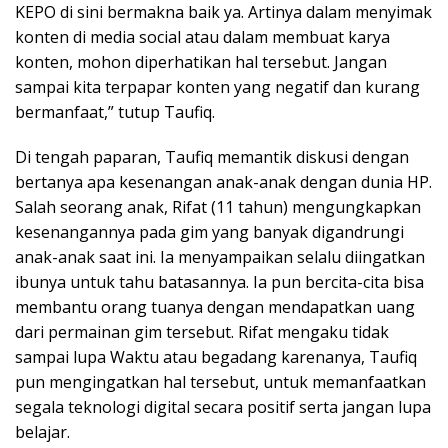
KEPO di sini bermakna baik ya. Artinya dalam menyimak
konten di media social atau dalam membuat karya
konten, mohon diperhatikan hal tersebut. Jangan
sampai kita terpapar konten yang negatif dan kurang
bermanfaat,” tutup Taufiq.
Di tengah paparan, Taufiq memantik diskusi dengan
bertanya apa kesenangan anak-anak dengan dunia HP.
Salah seorang anak, Rifat (11 tahun) mengungkapkan
kesenangannya pada gim yang banyak digandrungi
anak-anak saat ini. Ia menyampaikan selalu diingatkan
ibunya untuk tahu batasannya. Ia pun bercita-cita bisa
membantu orang tuanya dengan mendapatkan uang
dari permainan gim tersebut. Rifat mengaku tidak
sampai lupa Waktu atau begadang karenanya, Taufiq
pun mengingatkan hal tersebut, untuk memanfaatkan
segala teknologi digital secara positif serta jangan lupa
belajar.