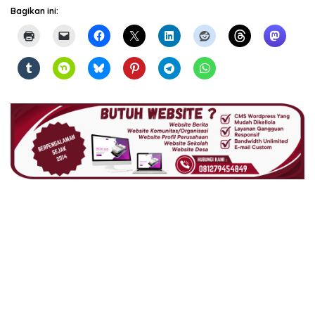
Bagikan ini: