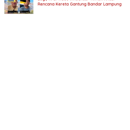
Rencana Kereta Gantung Bandar Lampung