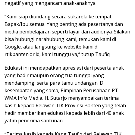
negatif yang mengancam anak-anaknya.
“Kami siap diundang secara sukarela ke tempat
Bapak/Ibu semua. Yang penting ada pesertanya dan
media pembelajaran seperti layar dan audionya. Silakan
bisa hubungi narahubung kami, temukan kami di
Google, atau langsung ke website kami di
rtikbanten.or.id, kami tunggu ya,” tutup Taufiq.
Edukasi ini mendapatkan apresiasi dari peserta anak
yang hadir maupun orang tua tunggal yang
mendampingi serta para tamu undangan. Di
kesempatan yang sama, Pimpinan Perusahaan PT
WMA Info Media, H. Sutarjo menyampaikan terima
kasih kepada Relawan TIK Provinsi Banten yang telah
hadir memberikan edukasi kepada lebih dari 40 anak
yatim penerima santunan.
“Terima kasih kepada Kang Taufiq dari Relawan TIK