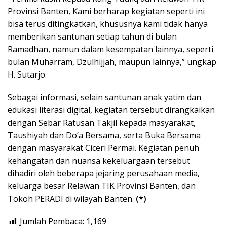
Provinsi Banten, Kami berharap kegiatan seperti ini
bisa terus ditingkatkan, khususnya kami tidak hanya
memberikan santunan setiap tahun di bulan
Ramadhan, namun dalam kesempatan lainnya, seperti
bulan Muharram, Dzulhijjah, maupun lainnya,” ungkap
H. Sutarjo.
Sebagai informasi, selain santunan anak yatim dan
edukasi literasi digital, kegiatan tersebut dirangkaikan
dengan Sebar Ratusan Takjil kepada masyarakat,
Taushiyah dan Do’a Bersama, serta Buka Bersama
dengan masyarakat Ciceri Permai. Kegiatan penuh
kehangatan dan nuansa kekeluargaan tersebut
dihadiri oleh beberapa jejaring perusahaan media,
keluarga besar Relawan TIK Provinsi Banten, dan
Tokoh PERADI di wilayah Banten.
(*)
Jumlah Pembaca:
1,169