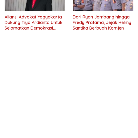
Aliansi Advokat Yogyakarta
Dari Ryan Jombang hingga
Dukung Tiyo Ardianto Untuk
Fredy Pratama, Jejak Helmy
Selamatkan Demokrasi
Santika Berbuah Komjen
Indonesia