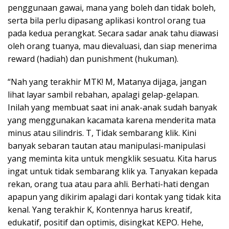
penggunaan gawai, mana yang boleh dan tidak boleh,
serta bila perlu dipasang aplikasi kontrol orang tua
pada kedua perangkat. Secara sadar anak tahu diawasi
oleh orang tuanya, mau dievaluasi, dan siap menerima
reward (hadiah) dan punishment (hukuman).
“Nah yang terakhir MTK! M, Matanya dijaga, jangan
lihat layar sambil rebahan, apalagi gelap-gelapan.
Inilah yang membuat saat ini anak-anak sudah banyak
yang menggunakan kacamata karena menderita mata
minus atau silindris. T, Tidak sembarang klik. Kini
banyak sebaran tautan atau manipulasi-manipulasi
yang meminta kita untuk mengklik sesuatu. Kita harus
ingat untuk tidak sembarang klik ya. Tanyakan kepada
rekan, orang tua atau para ahli. Berhati-hati dengan
apapun yang dikirim apalagi dari kontak yang tidak kita
kenal. Yang terakhir K, Kontennya harus kreatif,
edukatif, positif dan optimis, disingkat KEPO. Hehe,