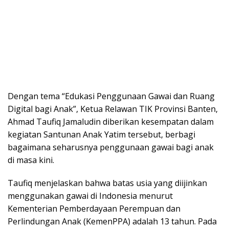
Dengan tema “Edukasi Penggunaan Gawai dan Ruang
Digital bagi Anak”, Ketua Relawan TIK Provinsi Banten,
Ahmad Taufiq Jamaludin diberikan kesempatan dalam
kegiatan Santunan Anak Yatim tersebut, berbagi
bagaimana seharusnya penggunaan gawai bagi anak
di masa kini.
Taufiq menjelaskan bahwa batas usia yang diijinkan
menggunakan gawai di Indonesia menurut
Kementerian Pemberdayaan Perempuan dan
Perlindungan Anak (KemenPPA) adalah 13 tahun. Pada