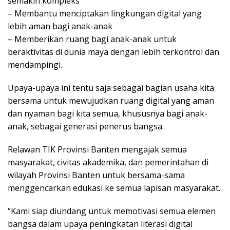
semakin kompleks
– Membantu menciptakan lingkungan digital yang
lebih aman bagi anak-anak
– Memberikan ruang bagi anak-anak untuk
beraktivitas di dunia maya dengan lebih terkontrol dan
mendampingi.
Upaya-upaya ini tentu saja sebagai bagian usaha kita
bersama untuk mewujudkan ruang digital yang aman
dan nyaman bagi kita semua, khususnya bagi anak-
anak, sebagai generasi penerus bangsa.
Relawan TIK Provinsi Banten mengajak semua
masyarakat, civitas akademika, dan pemerintahan di
wilayah Provinsi Banten untuk bersama-sama
menggencarkan edukasi ke semua lapisan masyarakat.
“Kami siap diundang untuk memotivasi semua elemen
bangsa dalam upaya peningkatan literasi digital