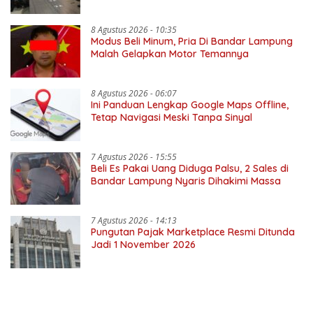
Ekonomi Kerakyatan
8 Agustus 2026 - 10:35
Modus Beli Minum, Pria Di Bandar Lampung
Malah Gelapkan Motor Temannya
8 Agustus 2026 - 06:07
Ini Panduan Lengkap Google Maps Offline,
Tetap Navigasi Meski Tanpa Sinyal
7 Agustus 2026 - 15:55
Beli Es Pakai Uang Diduga Palsu, 2 Sales di
Bandar Lampung Nyaris Dihakimi Massa
7 Agustus 2026 - 14:13
Pungutan Pajak Marketplace Resmi Ditunda
Jadi 1 November 2026