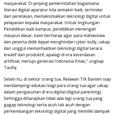
masyarakat. Di jenjang pemerintahan bagaimana
literasi digital aparatur kita semakin baik, terhindar
dari peretasan, memaksimalkan teknologi digital untuk
pelayanan kepada masyarakat. Untuk lingkungan
Pendidikan baik kampus, pendidikan menengah
maupun dasar, kami berharap agar para mahasiswa
dan peserta didik dapat menghindari cyber bully, cakap
dan unggul memanfaatkan teknologi digital secara
kreatif dan produktif, apalagi di era kecerdasan
artifisial, menuju generasi Indonesia Emas,” ungkap
Taufiq.
Selain itu, di sektor orang tua, Relawan TIK Banten siap
mendampingi edukasi bagi para orang tua agar cakap
dalam pengasuhan di era digital (digital parenting).
Sehingga diharapkan tidak ada lagi orang tua yang
gagap teknologi serta acuh tak acuh dengan
perkembangan teknologi digital yang memiliki dampak