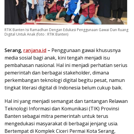
RTIK Banten Isi Ramadhan Dengan Edukasi Penggunaan Gawai Dan Ruang
Digital Untuk Anak (foto : RTIK Banten)
Serang,
ranjana.id
–
Penggunaan gawai khususnya
media sosial bagi anak, kini tengah menjadi isu
pembahasan nasional. Hal ini menjadi perhatian serius
pemerintah dan berbagai stakeholder, dimana
perkembangan teknologi digital begitu pesat, namun
tingkat literasi digital di Indonesia belum cukup baik.
Hal ini yang menjadi semangat dan tantangan Relawan
Teknologi Informasi dan Komunikasi (TIK) Provinsi
Banten sebagai mitra pemerintah untuk terus
mengedukasi masyarakat di berbagai jenjang usia.
Bertempat di Komplek Ciceri Permai Kota Serang,