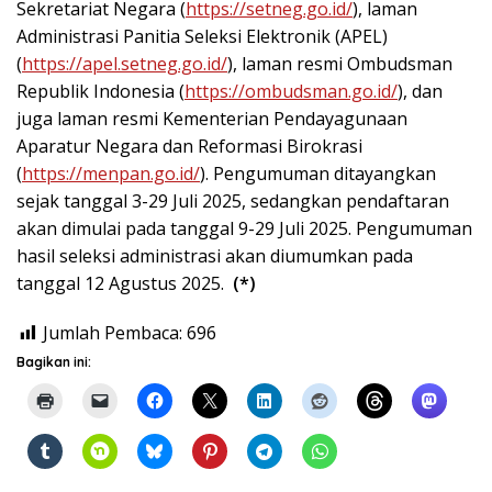
Sekretariat Negara (
https://setneg.go.id/
), laman
Administrasi Panitia Seleksi Elektronik (APEL)
(
https://apel.setneg.go.id/
), laman resmi Ombudsman
Republik Indonesia (
https://ombudsman.go.id/
), dan
juga laman resmi Kementerian Pendayagunaan
Aparatur Negara dan Reformasi Birokrasi
(
https://menpan.go.id/
). Pengumuman ditayangkan
sejak tanggal 3-29 Juli 2025, sedangkan pendaftaran
akan dimulai pada tanggal 9-29 Juli 2025. Pengumuman
hasil seleksi administrasi akan diumumkan pada
tanggal 12 Agustus 2025.
(*)
Jumlah Pembaca:
696
Bagikan ini: