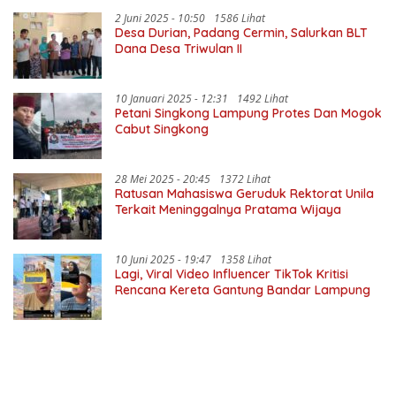
2 Juni 2025 - 10:50
1586 Lihat
Desa Durian, Padang Cermin, Salurkan BLT
Dana Desa Triwulan II
10 Januari 2025 - 12:31
1492 Lihat
Petani Singkong Lampung Protes Dan Mogok
Cabut Singkong
28 Mei 2025 - 20:45
1372 Lihat
Ratusan Mahasiswa Geruduk Rektorat Unila
Terkait Meninggalnya Pratama Wijaya
10 Juni 2025 - 19:47
1358 Lihat
Lagi, Viral Video Influencer TikTok Kritisi
Rencana Kereta Gantung Bandar Lampung