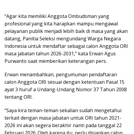
“Agar kita memiliki Anggota Ombudsman yang
profesional yang kita harapkan mampu mengawal
pelayanan publik menjadi lebih baik di masa yang akan
datang, Panitia Seleksi mengundang Warga Negara
Indonesia untuk mendaftar sebagai calon Anggota ORI
masa jabatan tahun 2026-2031,” kata Erwan Agus
Purwanto saat memberikan keterangan pers.
Erwan menambahkan, pengumuman pendaftaran
calon Anggota ORI sesuai dengan ketentuan Pasal 15
ayat 3 huruf a Undang-Undang Nomor 37 Tahun 2008
tentang ORI.
“Saya kira teman-teman sekalian sudah mengetahui
terkait dengan masa jabatan untuk ORI tahun 2021-
2026 ini akan segera berakhir nanti pada tanggal 22
Februari 2026. Oleh karena itu, perlu disiapkan calon