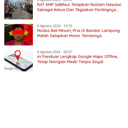
RAT KMP SeBINus Tetapkan Rustam Nawawi
Sebagai Ketua Dan Tegaskan Pentingnya
Ekonomi Kerakyatan
8 Agustus 2026 - 10:35
Modus Beli Minum, Pria Di Bandar Lampung
Malah Gelapkan Motor Temannya
8 Agustus 2026 - 06:07
Ini Panduan Lengkap Google Maps Offline,
Tetap Navigasi Meski Tanpa Sinyal