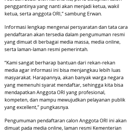
penggantinya yang nanti akan menjadi ketua, wakil
ketua, serta anggota ORI,” sambung Erwan.
Informasi lengkap mengenai persyaratan dan tata cara
pendaftaran akan tersedia dalam pengumuman resmi
yang dimuat di berbagai media massa, media online,
serta laman-laman resmi pemerintah.
“Kami sangat berharap bantuan dari rekan-rekan
media agar informasi ini bisa menjangkau lebih luas
masyarakat. Harapannya, akan banyak warga negara
yang memenuhi syarat mendaftar, sehingga kita bisa
mendapatkan Anggota ORI yang profesional,
kompeten, dan mampu mewujudkan pelayanan publik
yang excellent,” pungkasnya.
Pengumuman pendaftaran calon Anggota ORI ini akan
dimuat pada media online, laman resmi Kementerian