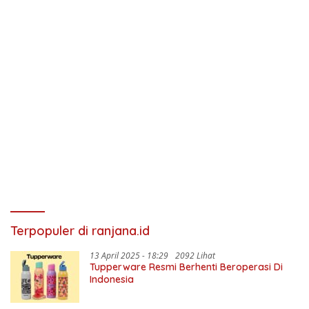
Terpopuler di ranjana.id
13 April 2025 - 18:29
2092 Lihat
Tupperware Resmi Berhenti Beroperasi Di
Indonesia