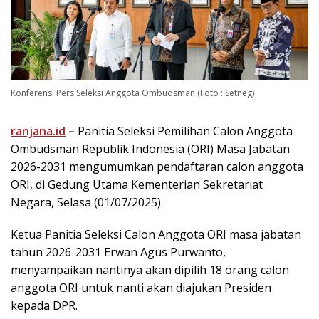
Konferensi Pers Seleksi Anggota Ombudsman (Foto : Setneg)
ranjana.id
–
Panitia Seleksi Pemilihan Calon Anggota
Ombudsman Republik Indonesia (ORI) Masa Jabatan
2026-2031 mengumumkan pendaftaran calon anggota
ORI, di Gedung Utama Kementerian Sekretariat
Negara, Selasa (01/07/2025).
Ketua Panitia Seleksi Calon Anggota ORI masa jabatan
tahun 2026-2031 Erwan Agus Purwanto,
menyampaikan nantinya akan dipilih 18 orang calon
anggota ORI untuk nanti akan diajukan Presiden
kepada DPR.