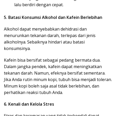
lalu berdiri dengan cepat.
5. Batasi Konsumsi Alkohol dan Kafein Berlebihan
Alkohol dapat menyebabkan dehidrasi dan
menurunkan tekanan darah, terlepas dari jenis
alkoholnya. Sebaiknya hindari atau batasi
konsumsinya.
Kafein bisa bersifat sebagai pedang bermata dua.
Dalam jangka pendek, kafein dapat meningkatkan
tekanan darah. Namun, efeknya bersifat sementara.
Jika Anda rutin minum kopi, tubuh bisa menjadi toleran.
Minum kopi boleh saja asal tidak berlebihan, dan
perhatikan reaksi tubuh Anda.
6. Kenali dan Kelola Stres
Stres dan kecemasan yang tidak terkendali dapat