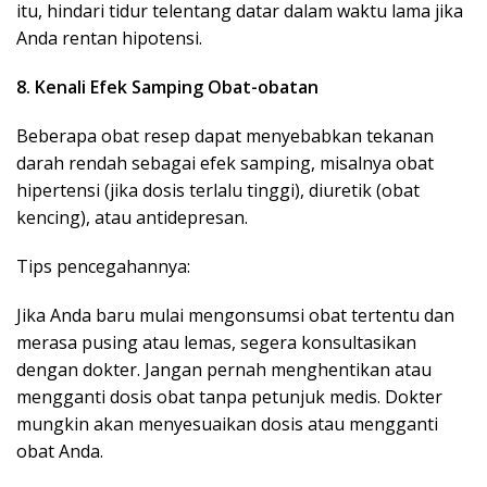
itu, hindari tidur telentang datar dalam waktu lama jika
Anda rentan hipotensi.
8. Kenali Efek Samping Obat-obatan
Beberapa obat resep dapat menyebabkan tekanan
darah rendah sebagai efek samping, misalnya obat
hipertensi (jika dosis terlalu tinggi), diuretik (obat
kencing), atau antidepresan.
Tips pencegahannya:
Jika Anda baru mulai mengonsumsi obat tertentu dan
merasa pusing atau lemas, segera konsultasikan
dengan dokter. Jangan pernah menghentikan atau
mengganti dosis obat tanpa petunjuk medis. Dokter
mungkin akan menyesuaikan dosis atau mengganti
obat Anda.