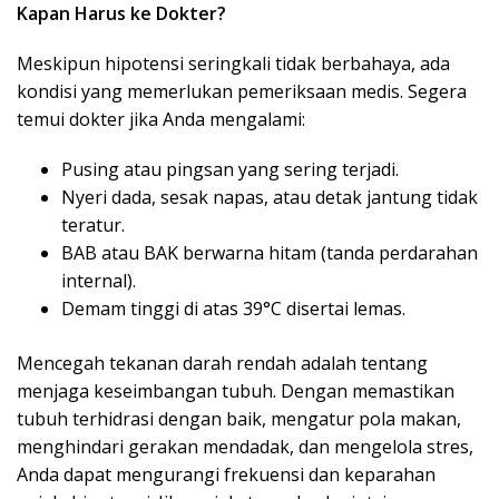
Kapan Harus ke Dokter?
Meskipun hipotensi seringkali tidak berbahaya, ada
kondisi yang memerlukan pemeriksaan medis. Segera
temui dokter jika Anda mengalami:
Pusing atau pingsan yang sering terjadi.
Nyeri dada, sesak napas, atau detak jantung tidak
teratur.
BAB atau BAK berwarna hitam (tanda perdarahan
internal).
Demam tinggi di atas 39°C disertai lemas.
Mencegah tekanan darah rendah adalah tentang
menjaga keseimbangan tubuh. Dengan memastikan
tubuh terhidrasi dengan baik, mengatur pola makan,
menghindari gerakan mendadak, dan mengelola stres,
Anda dapat mengurangi frekuensi dan keparahan