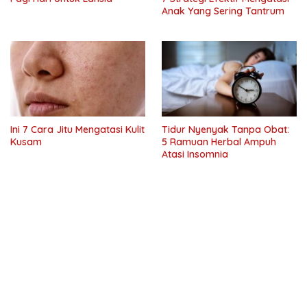
Anak Yang Sering Tantrum
Ini 7 Cara Jitu Mengatasi Kulit
Tidur Nyenyak Tanpa Obat:
Kusam
5 Ramuan Herbal Ampuh
Atasi Insomnia