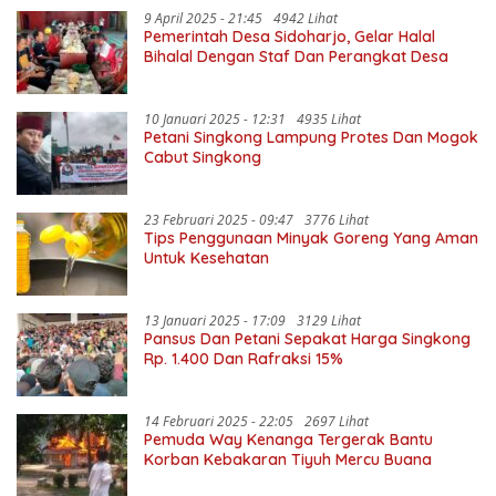
9 April 2025 - 21:45
4942 Lihat
Pemerintah Desa Sidoharjo, Gelar Halal
Bihalal Dengan Staf Dan Perangkat Desa
10 Januari 2025 - 12:31
4935 Lihat
Petani Singkong Lampung Protes Dan Mogok
Cabut Singkong
23 Februari 2025 - 09:47
3776 Lihat
Tips Penggunaan Minyak Goreng Yang Aman
Untuk Kesehatan
13 Januari 2025 - 17:09
3129 Lihat
Pansus Dan Petani Sepakat Harga Singkong
Rp. 1.400 Dan Rafraksi 15%
14 Februari 2025 - 22:05
2697 Lihat
Pemuda Way Kenanga Tergerak Bantu
Korban Kebakaran Tiyuh Mercu Buana