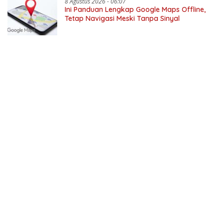
8 Agustus 2026 - 06:07
Ini Panduan Lengkap Google Maps Offline,
Tetap Navigasi Meski Tanpa Sinyal