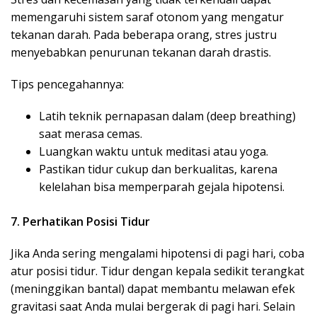
memengaruhi sistem saraf otonom yang mengatur
tekanan darah. Pada beberapa orang, stres justru
menyebabkan penurunan tekanan darah drastis.
Tips pencegahannya:
Latih teknik pernapasan dalam (deep breathing)
saat merasa cemas.
Luangkan waktu untuk meditasi atau yoga.
Pastikan tidur cukup dan berkualitas, karena
kelelahan bisa memperparah gejala hipotensi.
7. Perhatikan Posisi Tidur
Jika Anda sering mengalami hipotensi di pagi hari, coba
atur posisi tidur. Tidur dengan kepala sedikit terangkat
(meninggikan bantal) dapat membantu melawan efek
gravitasi saat Anda mulai bergerak di pagi hari. Selain