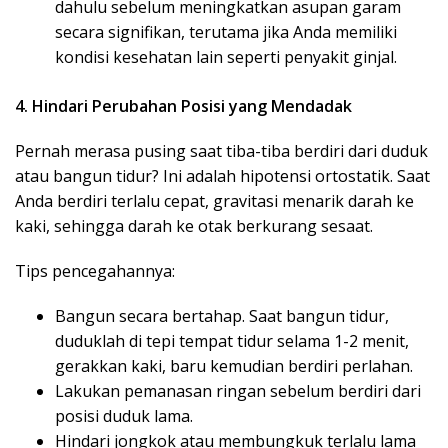
dahulu sebelum meningkatkan asupan garam
secara signifikan, terutama jika Anda memiliki
kondisi kesehatan lain seperti penyakit ginjal.
4. Hindari Perubahan Posisi yang Mendadak
Pernah merasa pusing saat tiba-tiba berdiri dari duduk
atau bangun tidur? Ini adalah hipotensi ortostatik. Saat
Anda berdiri terlalu cepat, gravitasi menarik darah ke
kaki, sehingga darah ke otak berkurang sesaat.
Tips pencegahannya:
Bangun secara bertahap. Saat bangun tidur,
duduklah di tepi tempat tidur selama 1-2 menit,
gerakkan kaki, baru kemudian berdiri perlahan.
Lakukan pemanasan ringan sebelum berdiri dari
posisi duduk lama.
Hindari jongkok atau membungkuk terlalu lama