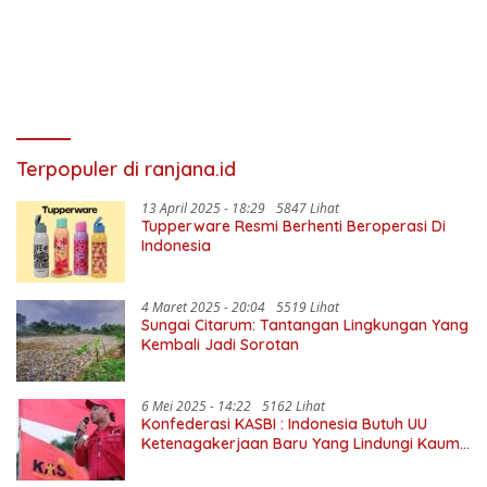
Terpopuler di ranjana.id
13 April 2025 - 18:29
5847 Lihat
Tupperware Resmi Berhenti Beroperasi Di
Indonesia
4 Maret 2025 - 20:04
5519 Lihat
Sungai Citarum: Tantangan Lingkungan Yang
Kembali Jadi Sorotan
6 Mei 2025 - 14:22
5162 Lihat
Konfederasi KASBI : Indonesia Butuh UU
Ketenagakerjaan Baru Yang Lindungi Kaum
Buruh