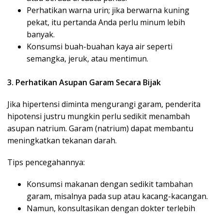
Perhatikan warna urin; jika berwarna kuning
pekat, itu pertanda Anda perlu minum lebih
banyak.
Konsumsi buah-buahan kaya air seperti
semangka, jeruk, atau mentimun.
3. Perhatikan Asupan Garam Secara Bijak
Jika hipertensi diminta mengurangi garam, penderita
hipotensi justru mungkin perlu sedikit menambah
asupan natrium. Garam (natrium) dapat membantu
meningkatkan tekanan darah.
Tips pencegahannya:
Konsumsi makanan dengan sedikit tambahan
garam, misalnya pada sup atau kacang-kacangan.
Namun, konsultasikan dengan dokter terlebih