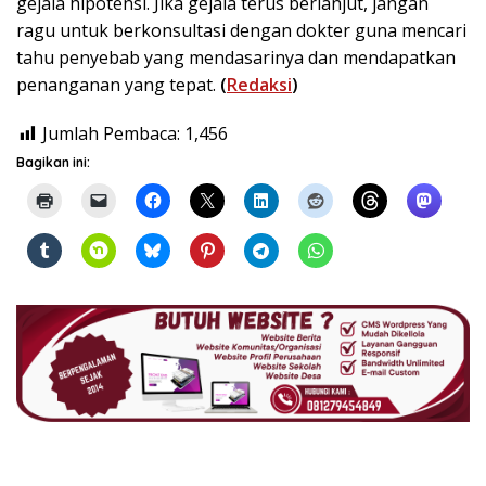
gejala hipotensi. Jika gejala terus berlanjut, jangan
ragu untuk berkonsultasi dengan dokter guna mencari
tahu penyebab yang mendasarinya dan mendapatkan
penanganan yang tepat.
(
Redaksi
)
Jumlah Pembaca:
1,456
Bagikan ini: