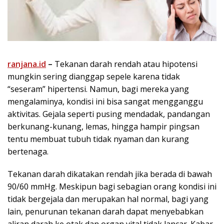
ranjana.id
–
Tekanan darah rendah atau hipotensi
mungkin sering dianggap sepele karena tidak
“seseram” hipertensi. Namun, bagi mereka yang
mengalaminya, kondisi ini bisa sangat mengganggu
aktivitas. Gejala seperti pusing mendadak, pandangan
berkunang-kunang, lemas, hingga hampir pingsan
tentu membuat tubuh tidak nyaman dan kurang
bertenaga.
Tekanan darah dikatakan rendah jika berada di bawah
90/60 mmHg. Meskipun bagi sebagian orang kondisi ini
tidak bergejala dan merupakan hal normal, bagi yang
lain, penurunan tekanan darah dapat menyebabkan