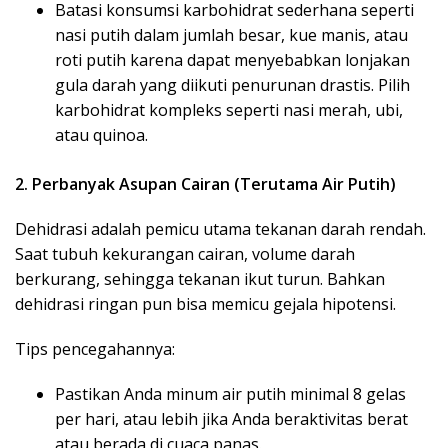
Batasi konsumsi karbohidrat sederhana seperti
nasi putih dalam jumlah besar, kue manis, atau
roti putih karena dapat menyebabkan lonjakan
gula darah yang diikuti penurunan drastis. Pilih
karbohidrat kompleks seperti nasi merah, ubi,
atau quinoa.
2. Perbanyak Asupan Cairan (Terutama Air Putih)
Dehidrasi adalah pemicu utama tekanan darah rendah.
Saat tubuh kekurangan cairan, volume darah
berkurang, sehingga tekanan ikut turun. Bahkan
dehidrasi ringan pun bisa memicu gejala hipotensi.
Tips pencegahannya:
Pastikan Anda minum air putih minimal 8 gelas
per hari, atau lebih jika Anda beraktivitas berat
atau berada di cuaca panas.