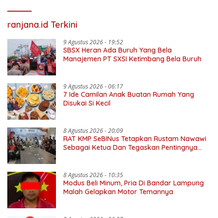
ranjana.id Terkini
9 Agustus 2026 - 19:52
SBSX Heran Ada Buruh Yang Bela
Manajemen PT SXSI Ketimbang Bela Buruh
9 Agustus 2026 - 06:17
7 Ide Camilan Anak Buatan Rumah Yang
Disukai Si Kecil
8 Agustus 2026 - 20:09
RAT KMP SeBINus Tetapkan Rustam Nawawi
Sebagai Ketua Dan Tegaskan Pentingnya
Ekonomi Kerakyatan
8 Agustus 2026 - 10:35
Modus Beli Minum, Pria Di Bandar Lampung
Malah Gelapkan Motor Temannya