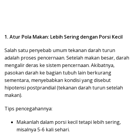
1. Atur Pola Makan: Lebih Sering dengan Porsi Kecil
Salah satu penyebab umum tekanan darah turun
adalah proses pencernaan. Setelah makan besar, darah
mengalir deras ke sistem pencernaan. Akibatnya,
pasokan darah ke bagian tubuh lain berkurang
sementara, menyebabkan kondisi yang disebut
hipotensi postprandial (tekanan darah turun setelah
makan).
Tips pencegahannya:
Makanlah dalam porsi kecil tetapi lebih sering,
misalnya 5-6 kali sehari.