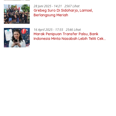
28 Juni 2025 - 14:21
2567 Lihat
Grebeg Suro Di Sidoharjo, Lamsel,
Berlangsung Meriah
16 April 2025 - 17:55
2546 Lihat
Marak Penipuan Transfer Palsu, Bank
Indonesia Minta Nasabah Lebih Teliti Cek
Transaksi