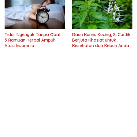
Tidur Nyenyak Tanpa Obat:
Daun Kumis Kucing, Si Cantik
5 Ramuan Herbal Ampuh
Berjuta Khasiat untuk
Atasi Insomnia
Kesehatan dan Kebun Anda