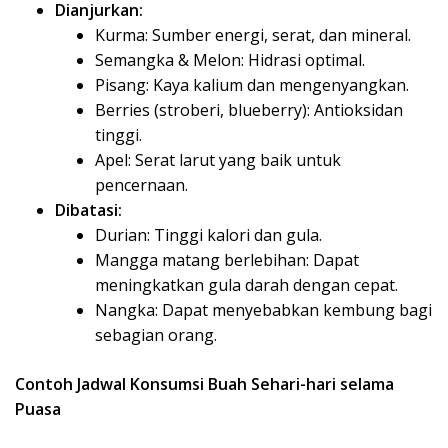
Dianjurkan:
Kurma: Sumber energi, serat, dan mineral.
Semangka & Melon: Hidrasi optimal.
Pisang: Kaya kalium dan mengenyangkan.
Berries (stroberi, blueberry): Antioksidan
tinggi.
Apel: Serat larut yang baik untuk
pencernaan.
Dibatasi:
Durian: Tinggi kalori dan gula.
Mangga matang berlebihan: Dapat
meningkatkan gula darah dengan cepat.
Nangka: Dapat menyebabkan kembung bagi
sebagian orang.
Contoh Jadwal Konsumsi Buah Sehari-hari selama
Puasa