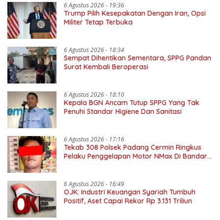
6 Agustus 2026 - 19:36
Trump Pilih Kesepakatan Dengan Iran, Opsi
Militer Tetap Terbuka
6 Agustus 2026 - 18:34
Sempat Dihentikan Sementara, SPPG Pandan
Surat Kembali Beroperasi
6 Agustus 2026 - 18:10
Kepala BGN Ancam Tutup SPPG Yang Tak
Penuhi Standar Higiene Dan Sanitasi
6 Agustus 2026 - 17:16
Tekab 308 Polsek Padang Cermin Ringkus
Pelaku Penggelapan Motor NMax Di Bandar
Lampung
6 Agustus 2026 - 16:49
OJK: Industri Keuangan Syariah Tumbuh
Positif, Aset Capai Rekor Rp 3.131 Triliun