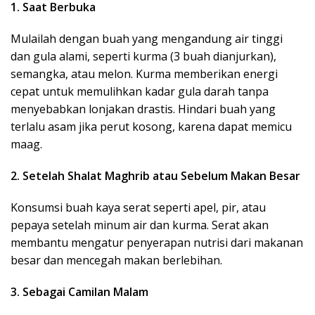
1. Saat Berbuka
Mulailah dengan buah yang mengandung air tinggi
dan gula alami, seperti kurma (3 buah dianjurkan),
semangka, atau melon. Kurma memberikan energi
cepat untuk memulihkan kadar gula darah tanpa
menyebabkan lonjakan drastis. Hindari buah yang
terlalu asam jika perut kosong, karena dapat memicu
maag.
2. Setelah Shalat Maghrib atau Sebelum Makan Besar
Konsumsi buah kaya serat seperti apel, pir, atau
pepaya setelah minum air dan kurma. Serat akan
membantu mengatur penyerapan nutrisi dari makanan
besar dan mencegah makan berlebihan.
3. Sebagai Camilan Malam