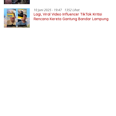
10 Juni 2025 - 19:47
1352 Lihat
Lagi, Viral Video Influencer TikTok Kritisi
Rencana Kereta Gantung Bandar Lampung