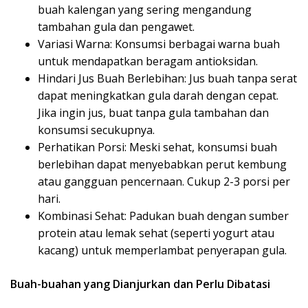
buah kalengan yang sering mengandung
tambahan gula dan pengawet.
Variasi Warna: Konsumsi berbagai warna buah
untuk mendapatkan beragam antioksidan.
Hindari Jus Buah Berlebihan: Jus buah tanpa serat
dapat meningkatkan gula darah dengan cepat.
Jika ingin jus, buat tanpa gula tambahan dan
konsumsi secukupnya.
Perhatikan Porsi: Meski sehat, konsumsi buah
berlebihan dapat menyebabkan perut kembung
atau gangguan pencernaan. Cukup 2-3 porsi per
hari.
Kombinasi Sehat: Padukan buah dengan sumber
protein atau lemak sehat (seperti yogurt atau
kacang) untuk memperlambat penyerapan gula.
Buah-buahan yang Dianjurkan dan Perlu Dibatasi