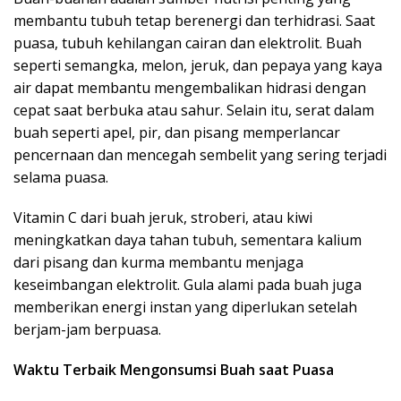
membantu tubuh tetap berenergi dan terhidrasi. Saat
puasa, tubuh kehilangan cairan dan elektrolit. Buah
seperti semangka, melon, jeruk, dan pepaya yang kaya
air dapat membantu mengembalikan hidrasi dengan
cepat saat berbuka atau sahur. Selain itu, serat dalam
buah seperti apel, pir, dan pisang memperlancar
pencernaan dan mencegah sembelit yang sering terjadi
selama puasa.
Vitamin C dari buah jeruk, stroberi, atau kiwi
meningkatkan daya tahan tubuh, sementara kalium
dari pisang dan kurma membantu menjaga
keseimbangan elektrolit. Gula alami pada buah juga
memberikan energi instan yang diperlukan setelah
berjam-jam berpuasa.
Waktu Terbaik Mengonsumsi Buah saat Puasa