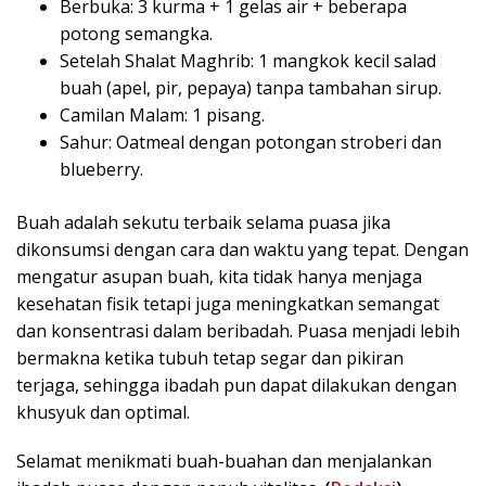
Berbuka: 3 kurma + 1 gelas air + beberapa
potong semangka.
Setelah Shalat Maghrib: 1 mangkok kecil salad
buah (apel, pir, pepaya) tanpa tambahan sirup.
Camilan Malam: 1 pisang.
Sahur: Oatmeal dengan potongan stroberi dan
blueberry.
Buah adalah sekutu terbaik selama puasa jika
dikonsumsi dengan cara dan waktu yang tepat. Dengan
mengatur asupan buah, kita tidak hanya menjaga
kesehatan fisik tetapi juga meningkatkan semangat
dan konsentrasi dalam beribadah. Puasa menjadi lebih
bermakna ketika tubuh tetap segar dan pikiran
terjaga, sehingga ibadah pun dapat dilakukan dengan
khusyuk dan optimal.
Selamat menikmati buah-buahan dan menjalankan