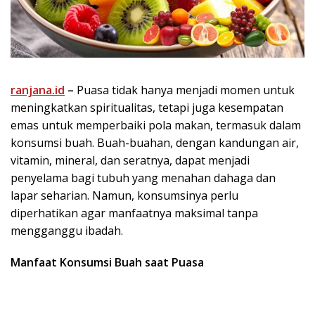
ranjana.id
–
Puasa tidak hanya menjadi momen untuk
meningkatkan spiritualitas, tetapi juga kesempatan
emas untuk memperbaiki pola makan, termasuk dalam
konsumsi buah. Buah-buahan, dengan kandungan air,
vitamin, mineral, dan seratnya, dapat menjadi
penyelama bagi tubuh yang menahan dahaga dan
lapar seharian. Namun, konsumsinya perlu
diperhatikan agar manfaatnya maksimal tanpa
mengganggu ibadah.
Manfaat Konsumsi Buah saat Puasa