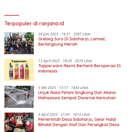
Terpopuler di ranjana.id
28 Juni 2025 - 14:21
2087 Lihat
Grebeg Suro Di Sidoharjo, Lamsel,
Berlangsung Meriah
13 April 2025 - 18:29
2078 Lihat
Tupperware Resmi Berhenti Beroperasi Di
Indonesia
5 Mei 2025 - 13:17
1844 Lihat
Unjuk Rasa Petani Singkong Dan Aliansi
Mahasiswa Sempat Diwarnai Kericuhan
9 April 2025 - 21:45
1813 Lihat
Pemerintah Desa Sidoharjo, Gelar Halal
Bihalal Dengan Staf Dan Perangkat Desa