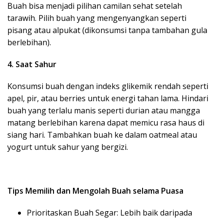
Buah bisa menjadi pilihan camilan sehat setelah
tarawih. Pilih buah yang mengenyangkan seperti
pisang atau alpukat (dikonsumsi tanpa tambahan gula
berlebihan).
4. Saat Sahur
Konsumsi buah dengan indeks glikemik rendah seperti
apel, pir, atau berries untuk energi tahan lama. Hindari
buah yang terlalu manis seperti durian atau mangga
matang berlebihan karena dapat memicu rasa haus di
siang hari. Tambahkan buah ke dalam oatmeal atau
yogurt untuk sahur yang bergizi.
Tips Memilih dan Mengolah Buah selama Puasa
Prioritaskan Buah Segar: Lebih baik daripada