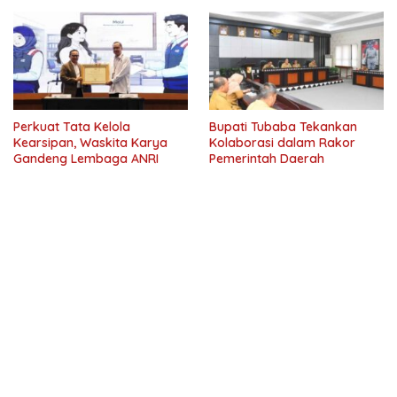
Perkuat Tata Kelola
Bupati Tubaba Tekankan
Kearsipan, Waskita Karya
Kolaborasi dalam Rakor
Gandeng Lembaga ANRI
Pemerintah Daerah