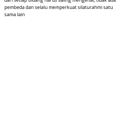
pembeda dan selalu memperkuat silaturahmi satu
sama lain