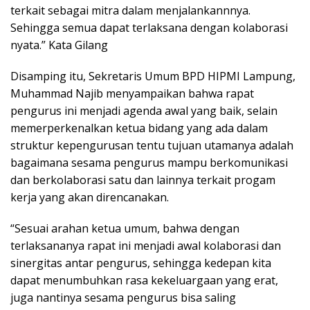
terkait sebagai mitra dalam menjalankannnya.
Sehingga semua dapat terlaksana dengan kolaborasi
nyata.” Kata Gilang
Disamping itu, Sekretaris Umum BPD HIPMI Lampung,
Muhammad Najib menyampaikan bahwa rapat
pengurus ini menjadi agenda awal yang baik, selain
memerperkenalkan ketua bidang yang ada dalam
struktur kepengurusan tentu tujuan utamanya adalah
bagaimana sesama pengurus mampu berkomunikasi
dan berkolaborasi satu dan lainnya terkait progam
kerja yang akan direncanakan.
“Sesuai arahan ketua umum, bahwa dengan
terlaksananya rapat ini menjadi awal kolaborasi dan
sinergitas antar pengurus, sehingga kedepan kita
dapat menumbuhkan rasa kekeluargaan yang erat,
juga nantinya sesama pengurus bisa saling