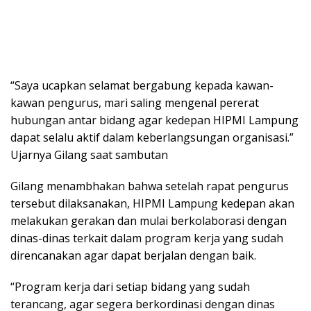
“Saya ucapkan selamat bergabung kepada kawan-
kawan pengurus, mari saling mengenal pererat
hubungan antar bidang agar kedepan HIPMI Lampung
dapat selalu aktif dalam keberlangsungan organisasi.”
Ujarnya Gilang saat sambutan
Gilang menambhakan bahwa setelah rapat pengurus
tersebut dilaksanakan, HIPMI Lampung kedepan akan
melakukan gerakan dan mulai berkolaborasi dengan
dinas-dinas terkait dalam program kerja yang sudah
direncanakan agar dapat berjalan dengan baik.
“Program kerja dari setiap bidang yang sudah
terancang, agar segera berkordinasi dengan dinas