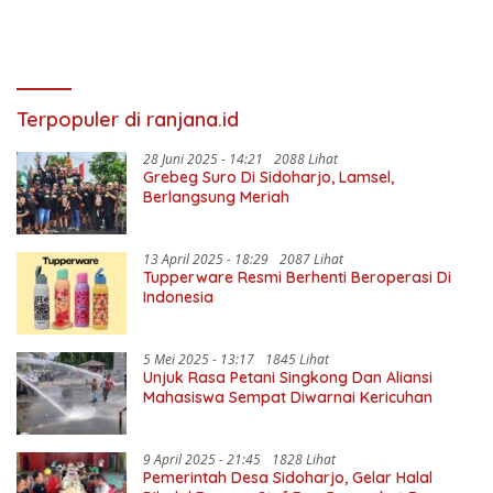
Terpopuler di ranjana.id
28 Juni 2025 - 14:21
2088 Lihat
Grebeg Suro Di Sidoharjo, Lamsel,
Berlangsung Meriah
13 April 2025 - 18:29
2087 Lihat
Tupperware Resmi Berhenti Beroperasi Di
Indonesia
5 Mei 2025 - 13:17
1845 Lihat
Unjuk Rasa Petani Singkong Dan Aliansi
Mahasiswa Sempat Diwarnai Kericuhan
9 April 2025 - 21:45
1828 Lihat
Pemerintah Desa Sidoharjo, Gelar Halal