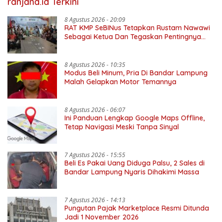
ranjana.id Terkini
8 Agustus 2026 - 20:09
RAT KMP SeBINus Tetapkan Rustam Nawawi
Sebagai Ketua Dan Tegaskan Pentingnya
Ekonomi Kerakyatan
8 Agustus 2026 - 10:35
Modus Beli Minum, Pria Di Bandar Lampung
Malah Gelapkan Motor Temannya
8 Agustus 2026 - 06:07
Ini Panduan Lengkap Google Maps Offline,
Tetap Navigasi Meski Tanpa Sinyal
7 Agustus 2026 - 15:55
Beli Es Pakai Uang Diduga Palsu, 2 Sales di
Bandar Lampung Nyaris Dihakimi Massa
7 Agustus 2026 - 14:13
Pungutan Pajak Marketplace Resmi Ditunda
Jadi 1 November 2026