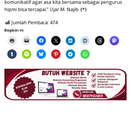
komunikatif agar asa kita bersama sebagai pengurus
hipmi bisa tercapai.” Ujar M. Najib.
(*)
Jumlah Pembaca:
474
Bagikan ini: