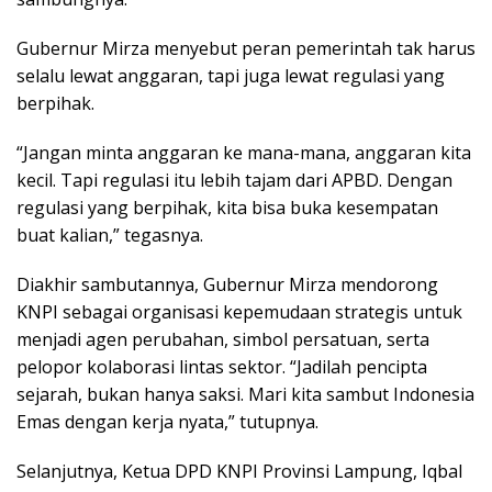
Gubernur Mirza menyebut peran pemerintah tak harus
selalu lewat anggaran, tapi juga lewat regulasi yang
berpihak.
“Jangan minta anggaran ke mana-mana, anggaran kita
kecil. Tapi regulasi itu lebih tajam dari APBD. Dengan
regulasi yang berpihak, kita bisa buka kesempatan
buat kalian,” tegasnya.
Diakhir sambutannya, Gubernur Mirza mendorong
KNPI sebagai organisasi kepemudaan strategis untuk
menjadi agen perubahan, simbol persatuan, serta
pelopor kolaborasi lintas sektor. “Jadilah pencipta
sejarah, bukan hanya saksi. Mari kita sambut Indonesia
Emas dengan kerja nyata,” tutupnya.
Selanjutnya, Ketua DPD KNPI Provinsi Lampung, Iqbal