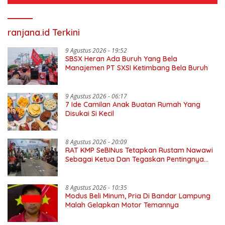
ranjana.id Terkini
9 Agustus 2026 - 19:52
SBSX Heran Ada Buruh Yang Bela
Manajemen PT SXSI Ketimbang Bela Buruh
9 Agustus 2026 - 06:17
7 Ide Camilan Anak Buatan Rumah Yang
Disukai Si Kecil
8 Agustus 2026 - 20:09
RAT KMP SeBINus Tetapkan Rustam Nawawi
Sebagai Ketua Dan Tegaskan Pentingnya
Ekonomi Kerakyatan
8 Agustus 2026 - 10:35
Modus Beli Minum, Pria Di Bandar Lampung
Malah Gelapkan Motor Temannya