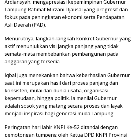
Ardiansyah, mengapresiasi kepemimpinan Gubernur
Lampung Rahmat Mirzani Djausal yang progresif dan
fokus pada peningkatan ekonomi serta Pendapatan
Asli Daerah (PAD).
Menurutnya, langkah-langkah konkret Gubernur yang
aktif menunjukkan visi jangka panjang yang tidak
semata-mata membebankan pembangunan pada
anggaran yang tersedia.
Iqbal juga menekankan bahwa keberhasilan Gubernur
saat ini merupakan hasil dari proses panjang dan
konsisten, mulai dari dunia usaha, organisasi
kepemudaan, hingga politik. Ia menilai Gubernur
adalah sosok yang matang secara proses dan layak
menjadi inspirasi bagi generasi muda Lampung.
Peringatan hari lahir KNPI Ke-52 ditandai dengan
pemotongan tumpeng oleh Ketua DPD KNPI Provinsi