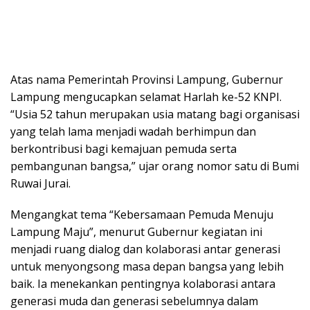
Atas nama Pemerintah Provinsi Lampung, Gubernur
Lampung mengucapkan selamat Harlah ke-52 KNPI.
“Usia 52 tahun merupakan usia matang bagi organisasi
yang telah lama menjadi wadah berhimpun dan
berkontribusi bagi kemajuan pemuda serta
pembangunan bangsa,” ujar orang nomor satu di Bumi
Ruwai Jurai.
Mengangkat tema “Kebersamaan Pemuda Menuju
Lampung Maju”, menurut Gubernur kegiatan ini
menjadi ruang dialog dan kolaborasi antar generasi
untuk menyongsong masa depan bangsa yang lebih
baik. Ia menekankan pentingnya kolaborasi antara
generasi muda dan generasi sebelumnya dalam