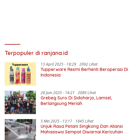
Terpopuler di ranjana.id
13 April 2025 - 18:29
2092 Lihat
Tupperware Resmi Berhenti Beroperasi Di
Indonesia
28 Juni 2025 - 14:21
2089 Lihat
Grebeg Suro Di Sidoharjo, Lamsel,
Berlangsung Meriah
5 Mei 2025 - 13:17
1845 Lihat
Unjuk Rasa Petani Singkong Dan Aliansi
Mahasiswa Sempat Diwarnai Kericuhan