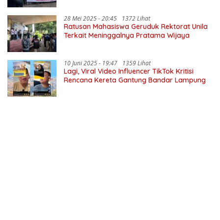
28 Mei 2025 - 20:45
1372 Lihat
Ratusan Mahasiswa Geruduk Rektorat Unila
Terkait Meninggalnya Pratama Wijaya
10 Juni 2025 - 19:47
1359 Lihat
Lagi, Viral Video Influencer TikTok Kritisi
Rencana Kereta Gantung Bandar Lampung