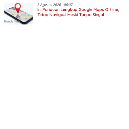
8 Agustus 2026 - 06:07
Ini Panduan Lengkap Google Maps Offline,
Tetap Navigasi Meski Tanpa Sinyal