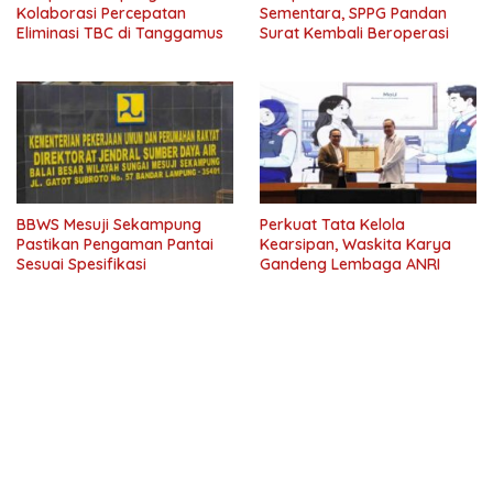
Kolaborasi Percepatan
Sementara, SPPG Pandan
Eliminasi TBC di Tanggamus
Surat Kembali Beroperasi
BBWS Mesuji Sekampung
Perkuat Tata Kelola
Pastikan Pengaman Pantai
Kearsipan, Waskita Karya
Sesuai Spesifikasi
Gandeng Lembaga ANRI