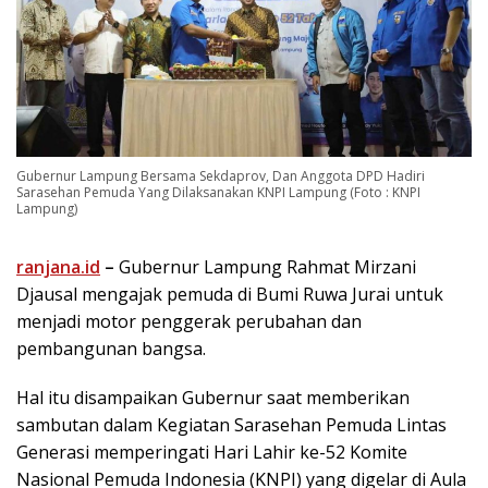
Gubernur Lampung Bersama Sekdaprov, Dan Anggota DPD Hadiri
Sarasehan Pemuda Yang Dilaksanakan KNPI Lampung (Foto : KNPI
Lampung)
ranjana.id
–
Gubernur Lampung Rahmat Mirzani
Djausal mengajak pemuda di Bumi Ruwa Jurai untuk
menjadi motor penggerak perubahan dan
pembangunan bangsa.
Hal itu disampaikan Gubernur saat memberikan
sambutan dalam Kegiatan Sarasehan Pemuda Lintas
Generasi memperingati Hari Lahir ke-52 Komite
Nasional Pemuda Indonesia (KNPI) yang digelar di Aula