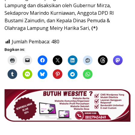
Lampung dan disaksikan oleh Gubernur Mirza,
Sekdaprov Marindo Kurniawan, Anggota DPD RI
Bustami Zainudin, dan Kepala Dinas Pemuda &
Olahraga Lampung Meiry Harika Sari,
(*)
Jumlah Pembaca:
480
Bagikan ini: