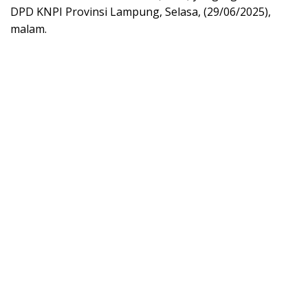
DPD KNPI Provinsi Lampung, Selasa, (29/06/2025),
malam.