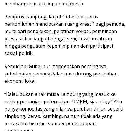
membangun masa depan Indonesia.
Pemprov Lampung, lanjut Gubernur, terus
berkomitmen menciptakan ruang kreatif bagi pemuda,
mulai dari pendidikan, pelatihan vokasi, pembinaan
prestasi di bidang olahraga, seni, kewirausahaan
hingga penguatan kepemimpinan dan partisipasi
sosial-politik.
Kemudian, Gubernur menegaskan pentingnya
keterlibatan pemuda dalam mendorong perubahan
ekonomi lokal.
“Kalau bukan anak muda Lampung yang masuk ke
sektor pertanian, peternakan, UMKM, siapa lagi? Kita
punya komoditas yang nilainya puluhan triliun seperti
singkong, beras, kambing, namun tidak ada yang
merasa itu bisa jadi sumber penghidupan,”
sambungnya.