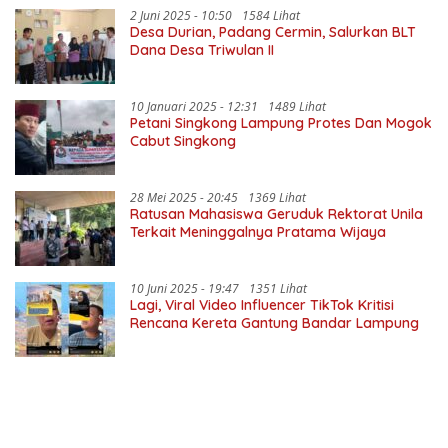
2 Juni 2025 - 10:50
1584 Lihat
Desa Durian, Padang Cermin, Salurkan BLT
Dana Desa Triwulan II
10 Januari 2025 - 12:31
1489 Lihat
Petani Singkong Lampung Protes Dan Mogok
Cabut Singkong
28 Mei 2025 - 20:45
1369 Lihat
Ratusan Mahasiswa Geruduk Rektorat Unila
Terkait Meninggalnya Pratama Wijaya
10 Juni 2025 - 19:47
1351 Lihat
Lagi, Viral Video Influencer TikTok Kritisi
Rencana Kereta Gantung Bandar Lampung