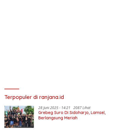
Terpopuler di ranjana.id
28 Juni 2025 - 14:21
2087 Lihat
Grebeg Suro Di Sidoharjo, Lamsel,
Berlangsung Meriah