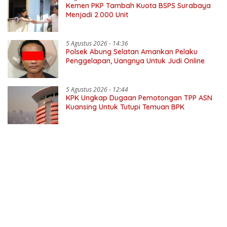
Kemen PKP Tambah Kuota BSPS Surabaya
Menjadi 2.000 Unit
5 Agustus 2026 - 14:36
Polsek Abung Selatan Amankan Pelaku
Penggelapan, Uangnya Untuk Judi Online
5 Agustus 2026 - 12:44
KPK Ungkap Dugaan Pemotongan TPP ASN
Kuansing Untuk Tutupi Temuan BPK