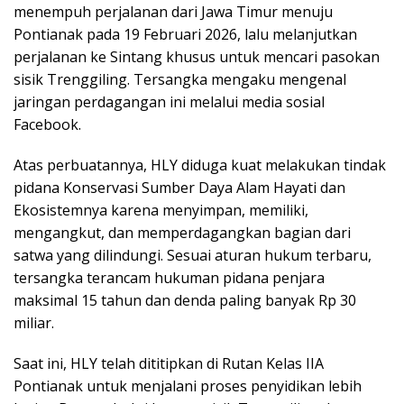
menempuh perjalanan dari Jawa Timur menuju
Pontianak pada 19 Februari 2026, lalu melanjutkan
perjalanan ke Sintang khusus untuk mencari pasokan
sisik Trenggiling. Tersangka mengaku mengenal
jaringan perdagangan ini melalui media sosial
Facebook.
Atas perbuatannya, HLY diduga kuat melakukan tindak
pidana Konservasi Sumber Daya Alam Hayati dan
Ekosistemnya karena menyimpan, memiliki,
mengangkut, dan memperdagangkan bagian dari
satwa yang dilindungi. Sesuai aturan hukum terbaru,
tersangka terancam hukuman pidana penjara
maksimal 15 tahun dan denda paling banyak Rp 30
miliar.
Saat ini, HLY telah dititipkan di Rutan Kelas IIA
Pontianak untuk menjalani proses penyidikan lebih