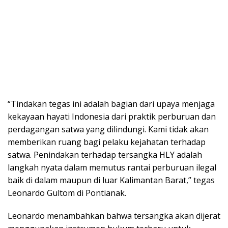
“Tindakan tegas ini adalah bagian dari upaya menjaga
kekayaan hayati Indonesia dari praktik perburuan dan
perdagangan satwa yang dilindungi. Kami tidak akan
memberikan ruang bagi pelaku kejahatan terhadap
satwa. Penindakan terhadap tersangka HLY adalah
langkah nyata dalam memutus rantai perburuan ilegal
baik di dalam maupun di luar Kalimantan Barat,” tegas
Leonardo Gultom di Pontianak.
Leonardo menambahkan bahwa tersangka akan dijerat