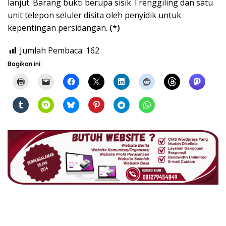
lanjut. Barang bukti berupa sisik Trenggiling dan satu
unit telepon seluler disita oleh penyidik untuk
kepentingan persidangan.
(*)
Jumlah Pembaca:
162
Bagikan ini: