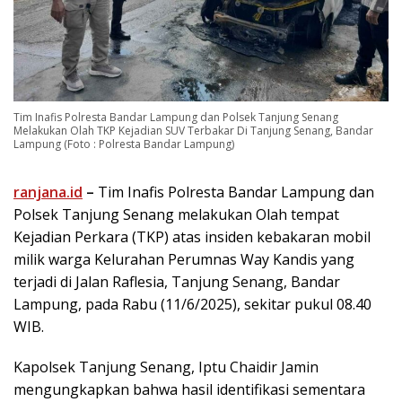
Tim Inafis Polresta Bandar Lampung dan Polsek Tanjung Senang
Melakukan Olah TKP Kejadian SUV Terbakar Di Tanjung Senang, Bandar
Lampung (Foto : Polresta Bandar Lampung)
ranjana.id
–
Tim Inafis Polresta Bandar Lampung dan
Polsek Tanjung Senang melakukan Olah tempat
Kejadian Perkara (TKP) atas insiden kebakaran mobil
milik warga Kelurahan Perumnas Way Kandis yang
terjadi di Jalan Raflesia, Tanjung Senang, Bandar
Lampung, pada Rabu (11/6/2025), sekitar pukul 08.40
WIB.
Kapolsek Tanjung Senang, Iptu Chaidir Jamin
mengungkapkan bahwa hasil identifikasi sementara