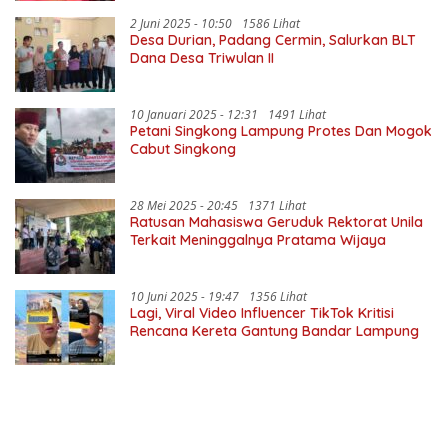
2 Juni 2025 - 10:50
1586 Lihat
Desa Durian, Padang Cermin, Salurkan BLT
Dana Desa Triwulan II
10 Januari 2025 - 12:31
1491 Lihat
Petani Singkong Lampung Protes Dan Mogok
Cabut Singkong
28 Mei 2025 - 20:45
1371 Lihat
Ratusan Mahasiswa Geruduk Rektorat Unila
Terkait Meninggalnya Pratama Wijaya
10 Juni 2025 - 19:47
1356 Lihat
Lagi, Viral Video Influencer TikTok Kritisi
Rencana Kereta Gantung Bandar Lampung