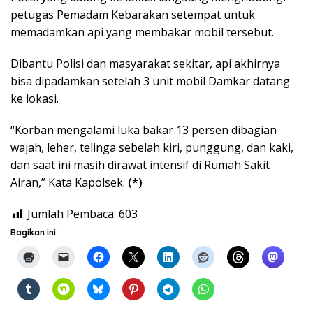
petugas Pemadam Kebarakan setempat untuk
memadamkan api yang membakar mobil tersebut.
Dibantu Polisi dan masyarakat sekitar, api akhirnya
bisa dipadamkan setelah 3 unit mobil Damkar datang
ke lokasi.
“Korban mengalami luka bakar 13 persen dibagian
wajah, leher, telinga sebelah kiri, punggung, dan kaki,
dan saat ini masih dirawat intensif di Rumah Sakit
Airan,” Kata Kapolsek.
(*)
Jumlah Pembaca:
603
Bagikan ini: