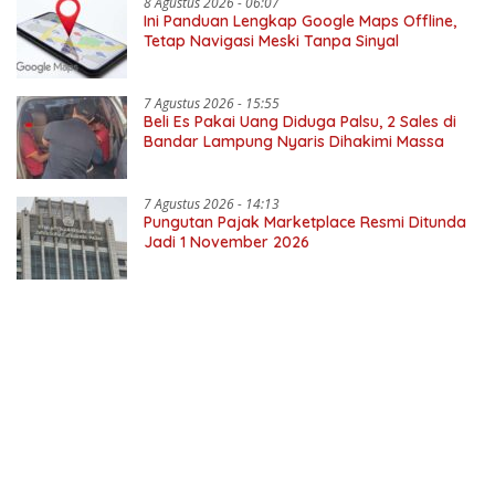
8 Agustus 2026 - 06:07
Ini Panduan Lengkap Google Maps Offline,
Tetap Navigasi Meski Tanpa Sinyal
7 Agustus 2026 - 15:55
Beli Es Pakai Uang Diduga Palsu, 2 Sales di
Bandar Lampung Nyaris Dihakimi Massa
7 Agustus 2026 - 14:13
Pungutan Pajak Marketplace Resmi Ditunda
Jadi 1 November 2026