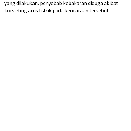
yang dilakukan, penyebab kebakaran diduga akibat
korsleting arus listrik pada kendaraan tersebut.