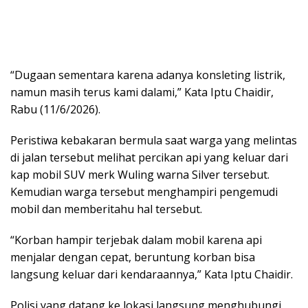
“Dugaan sementara karena adanya konsleting listrik,
namun masih terus kami dalami,” Kata Iptu Chaidir,
Rabu (11/6/2026).
Peristiwa kebakaran bermula saat warga yang melintas
di jalan tersebut melihat percikan api yang keluar dari
kap mobil SUV merk Wuling warna Silver tersebut.
Kemudian warga tersebut menghampiri pengemudi
mobil dan memberitahu hal tersebut.
“Korban hampir terjebak dalam mobil karena api
menjalar dengan cepat, beruntung korban bisa
langsung keluar dari kendaraannya,” Kata Iptu Chaidir.
Polisi yang datang ke lokasi langsung menghubungi