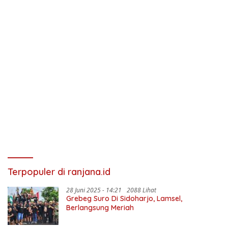
Terpopuler di ranjana.id
28 Juni 2025 - 14:21
2088 Lihat
Grebeg Suro Di Sidoharjo, Lamsel,
Berlangsung Meriah