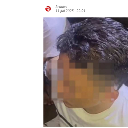
Redaksi
11 Juli 2025 - 22:01