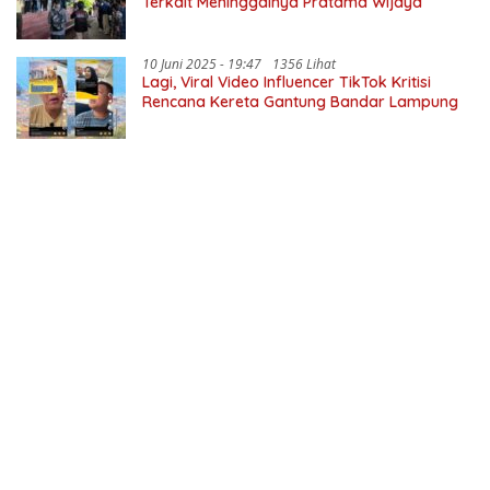
Terkait Meninggalnya Pratama Wijaya
10 Juni 2025 - 19:47
1356 Lihat
Lagi, Viral Video Influencer TikTok Kritisi
Rencana Kereta Gantung Bandar Lampung