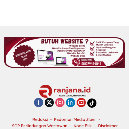
Redaksi
Pedoman Media Siber
SOP Perlindungan Wartawan
Kode Etik
Disclaimer