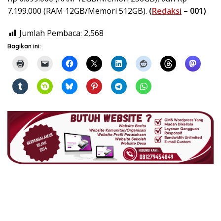
7.199.000 (RAM 12GB/Memori 512GB).
(
Redaksi
– 001)
Jumlah Pembaca:
2,568
Bagikan ini: