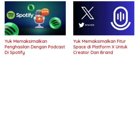
Yuk Memaksimalkan
Yuk Memaksimalkan Fitur
Penghasilan Dengan Podcast
Space di Platform X Untuk
Di Spotify
Creator Dan Brand