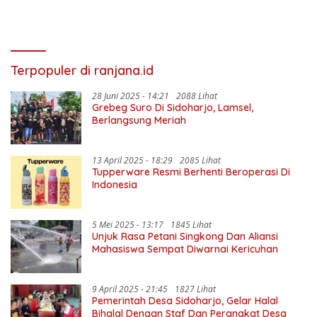
Terpopuler di ranjana.id
28 Juni 2025 - 14:21
2088 Lihat
Grebeg Suro Di Sidoharjo, Lamsel,
Berlangsung Meriah
13 April 2025 - 18:29
2085 Lihat
Tupperware Resmi Berhenti Beroperasi Di
Indonesia
5 Mei 2025 - 13:17
1845 Lihat
Unjuk Rasa Petani Singkong Dan Aliansi
Mahasiswa Sempat Diwarnai Kericuhan
9 April 2025 - 21:45
1827 Lihat
Pemerintah Desa Sidoharjo, Gelar Halal
Bihalal Dengan Staf Dan Perangkat Desa