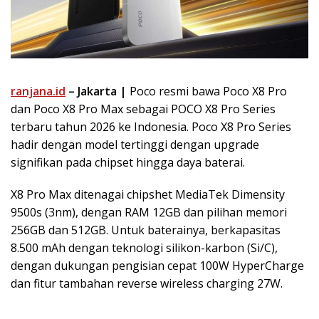
ranjana.id
– Jakarta |
Poco resmi bawa Poco X8 Pro
dan Poco X8 Pro Max sebagai POCO X8 Pro Series
terbaru tahun 2026 ke Indonesia. Poco X8 Pro Series
hadir dengan model tertinggi dengan upgrade
signifikan pada chipset hingga daya baterai.
X8 Pro Max ditenagai chipshet MediaTek Dimensity
9500s (3nm), dengan RAM 12GB dan pilihan memori
256GB dan 512GB. Untuk baterainya, berkapasitas
8.500 mAh dengan teknologi silikon-karbon (Si/C),
dengan dukungan pengisian cepat 100W HyperCharge
dan fitur tambahan reverse wireless charging 27W.