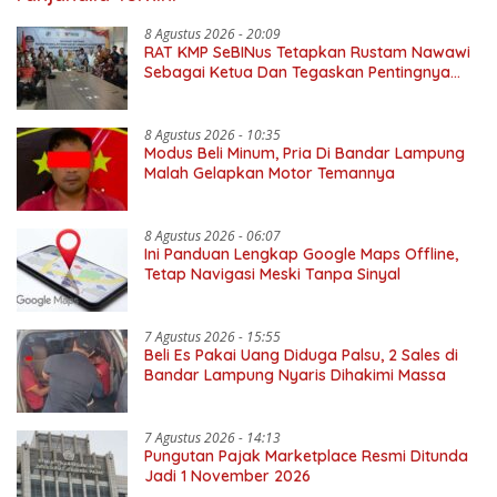
8 Agustus 2026 - 20:09
RAT KMP SeBINus Tetapkan Rustam Nawawi
Sebagai Ketua Dan Tegaskan Pentingnya
Ekonomi Kerakyatan
8 Agustus 2026 - 10:35
Modus Beli Minum, Pria Di Bandar Lampung
Malah Gelapkan Motor Temannya
8 Agustus 2026 - 06:07
Ini Panduan Lengkap Google Maps Offline,
Tetap Navigasi Meski Tanpa Sinyal
7 Agustus 2026 - 15:55
Beli Es Pakai Uang Diduga Palsu, 2 Sales di
Bandar Lampung Nyaris Dihakimi Massa
7 Agustus 2026 - 14:13
Pungutan Pajak Marketplace Resmi Ditunda
Jadi 1 November 2026