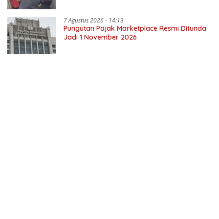
7 Agustus 2026 - 14:13
Pungutan Pajak Marketplace Resmi Ditunda
Jadi 1 November 2026