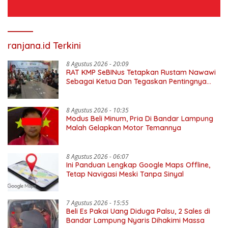
ranjana.id Terkini
8 Agustus 2026 - 20:09
RAT KMP SeBINus Tetapkan Rustam Nawawi
Sebagai Ketua Dan Tegaskan Pentingnya
Ekonomi Kerakyatan
8 Agustus 2026 - 10:35
Modus Beli Minum, Pria Di Bandar Lampung
Malah Gelapkan Motor Temannya
8 Agustus 2026 - 06:07
Ini Panduan Lengkap Google Maps Offline,
Tetap Navigasi Meski Tanpa Sinyal
7 Agustus 2026 - 15:55
Beli Es Pakai Uang Diduga Palsu, 2 Sales di
Bandar Lampung Nyaris Dihakimi Massa