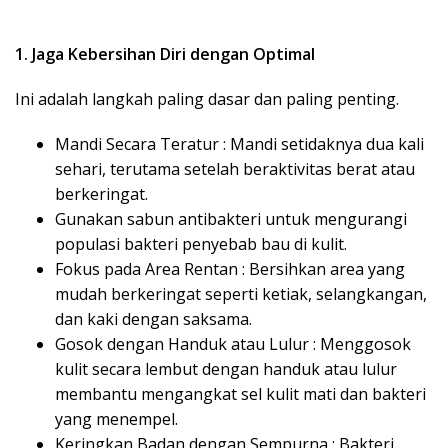
1. Jaga Kebersihan Diri dengan Optimal
Ini adalah langkah paling dasar dan paling penting.
Mandi Secara Teratur : Mandi setidaknya dua kali
sehari, terutama setelah beraktivitas berat atau
berkeringat.
Gunakan sabun antibakteri untuk mengurangi
populasi bakteri penyebab bau di kulit.
Fokus pada Area Rentan : Bersihkan area yang
mudah berkeringat seperti ketiak, selangkangan,
dan kaki dengan saksama.
Gosok dengan Handuk atau Lulur : Menggosok
kulit secara lembut dengan handuk atau lulur
membantu mengangkat sel kulit mati dan bakteri
yang menempel.
Keringkan Badan dengan Sempurna : Bakteri