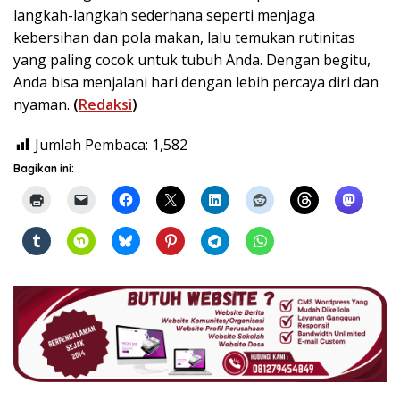
langkah-langkah sederhana seperti menjaga
kebersihan dan pola makan, lalu temukan rutinitas
yang paling cocok untuk tubuh Anda. Dengan begitu,
Anda bisa menjalani hari dengan lebih percaya diri dan
nyaman.
(
Redaksi
)
Jumlah Pembaca:
1,582
Bagikan ini: