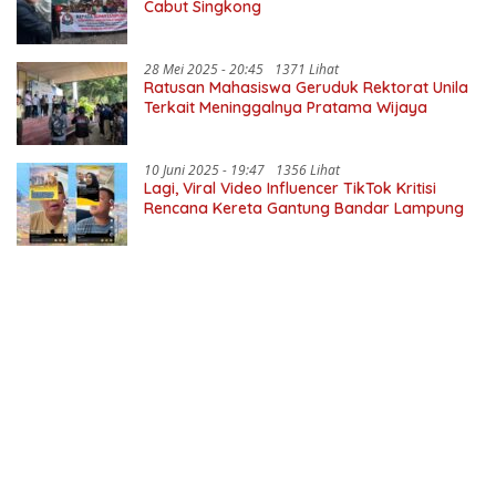
Cabut Singkong
28 Mei 2025 - 20:45
1371 Lihat
Ratusan Mahasiswa Geruduk Rektorat Unila
Terkait Meninggalnya Pratama Wijaya
10 Juni 2025 - 19:47
1356 Lihat
Lagi, Viral Video Influencer TikTok Kritisi
Rencana Kereta Gantung Bandar Lampung