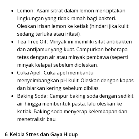
Lemon : Asam sitrat dalam lemon menciptakan
lingkungan yang tidak ramah bagi bakteri.
Oleskan irisan lemon ke ketiak (hindari jika kulit
sedang terluka atau iritasi).
Tea Tree Oil : Minyak ini memiliki sifat antibakteri
dan antijamur yang kuat. Campurkan beberapa
tetes dengan air atau minyak pembawa (seperti
minyak kelapa) sebelum dioleskan.
Cuka Apel : Cuka apel membantu
menyeimbangkan pH kulit. Oleskan dengan kapas
dan biarkan kering sebelum dibilas.
Baking Soda : Campur baking soda dengan sedikit
air hingga membentuk pasta, lalu oleskan ke
ketiak. Baking soda menyerap kelembapan dan
menetralisir bau.
6. Kelola Stres dan Gaya Hidup