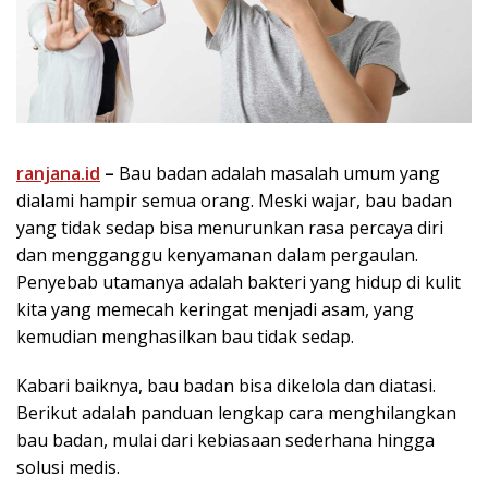
ranjana.id
–
Bau badan adalah masalah umum yang
dialami hampir semua orang. Meski wajar, bau badan
yang tidak sedap bisa menurunkan rasa percaya diri
dan mengganggu kenyamanan dalam pergaulan.
Penyebab utamanya adalah bakteri yang hidup di kulit
kita yang memecah keringat menjadi asam, yang
kemudian menghasilkan bau tidak sedap.
Kabari baiknya, bau badan bisa dikelola dan diatasi.
Berikut adalah panduan lengkap cara menghilangkan
bau badan, mulai dari kebiasaan sederhana hingga
solusi medis.