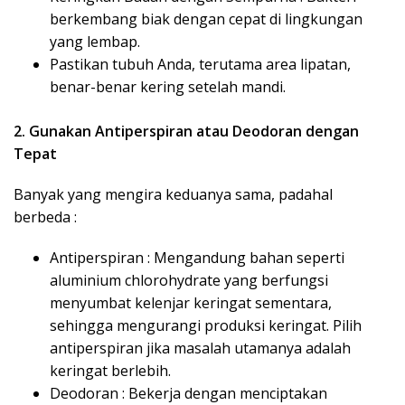
berkembang biak dengan cepat di lingkungan
yang lembap.
Pastikan tubuh Anda, terutama area lipatan,
benar-benar kering setelah mandi.
2. Gunakan Antiperspiran atau Deodoran dengan
Tepat
Banyak yang mengira keduanya sama, padahal
berbeda :
Antiperspiran : Mengandung bahan seperti
aluminium chlorohydrate yang berfungsi
menyumbat kelenjar keringat sementara,
sehingga mengurangi produksi keringat. Pilih
antiperspiran jika masalah utamanya adalah
keringat berlebih.
Deodoran : Bekerja dengan menciptakan