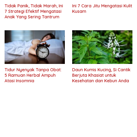
Tidak Panik, Tidak Marah, Ini
Ini 7 Cara Jitu Mengatasi Kulit
7 Strategi Efektif Mengatasi
Kusam
Anak Yang Sering Tantrum
Tidur Nyenyak Tanpa Obat:
Daun Kumis Kucing, Si Cantik
5 Ramuan Herbal Ampuh
Berjuta Khasiat untuk
Atasi Insomnia
Kesehatan dan Kebun Anda