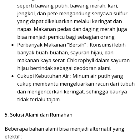
seperti bawang putih, bawang merah, kari,
jengkol, dan pete mengandung senyawa sulfur
yang dapat dikeluarkan melalui keringat dan
napas. Makanan pedas dan daging merah juga
bisa menjadi pemicu bagi sebagian orang.
Perbanyak Makanan “Bersih” : Konsumsi lebih
banyak buah-buahan, sayuran hijau, dan
makanan kaya serat. Chlorophyll dalam sayuran
hijau bertindak sebagai deodoran alami.
Cukupi Kebutuhan Air : Minum air putih yang
cukup membantu mengeluarkan racun dari tubuh
dan mengencerkan keringat, sehingga baunya
tidak terlalu tajam.
5. Solusi Alami dan Rumahan
Beberapa bahan alami bisa menjadi alternatif yang
efektif :