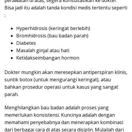
perawatan di atas, segera konsultasikan ke dokter.
Bisa jadi itu adalah tanda kondisi medis tertentu seperti
:
Hyperhidrosis (keringat berlebih)
Bromhidrosis (bau badan parah)
Diabetes
Masalah ginjal atau hati
Ketidakseimbangan hormon
Dokter mungkin akan meresepkan antiperspiran klinis,
suntik botox (untuk mengurangi keringat), atau
bahkan prosedur operasi untuk kasus yang sangat
parah.
Menghilangkan bau badan adalah proses yang
memerlukan konsistensi. Kuncinya adalah dengan
memahami penyebabnya dan menerapkan kombinasi
dari berbagai cara di atas secara disiplin. Mulailah dari