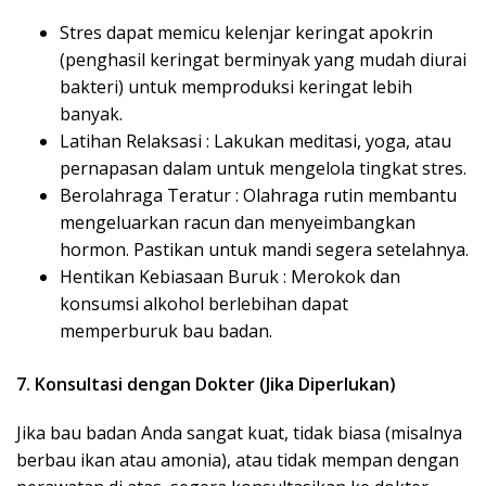
Stres dapat memicu kelenjar keringat apokrin
(penghasil keringat berminyak yang mudah diurai
bakteri) untuk memproduksi keringat lebih
banyak.
Latihan Relaksasi : Lakukan meditasi, yoga, atau
pernapasan dalam untuk mengelola tingkat stres.
Berolahraga Teratur : Olahraga rutin membantu
mengeluarkan racun dan menyeimbangkan
hormon. Pastikan untuk mandi segera setelahnya.
Hentikan Kebiasaan Buruk : Merokok dan
konsumsi alkohol berlebihan dapat
memperburuk bau badan.
7. Konsultasi dengan Dokter (Jika Diperlukan)
Jika bau badan Anda sangat kuat, tidak biasa (misalnya
berbau ikan atau amonia), atau tidak mempan dengan