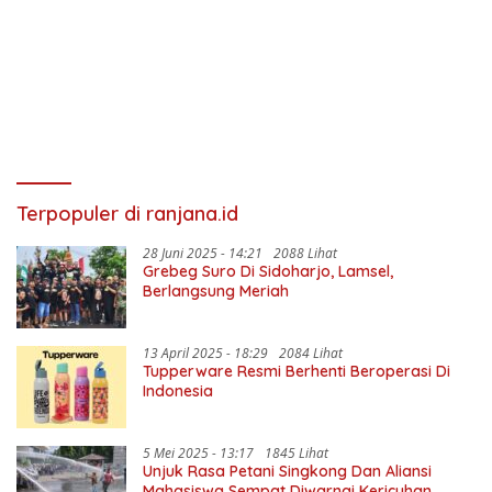
Terpopuler di ranjana.id
28 Juni 2025 - 14:21
2088 Lihat
Grebeg Suro Di Sidoharjo, Lamsel,
Berlangsung Meriah
13 April 2025 - 18:29
2084 Lihat
Tupperware Resmi Berhenti Beroperasi Di
Indonesia
5 Mei 2025 - 13:17
1845 Lihat
Unjuk Rasa Petani Singkong Dan Aliansi
Mahasiswa Sempat Diwarnai Kericuhan