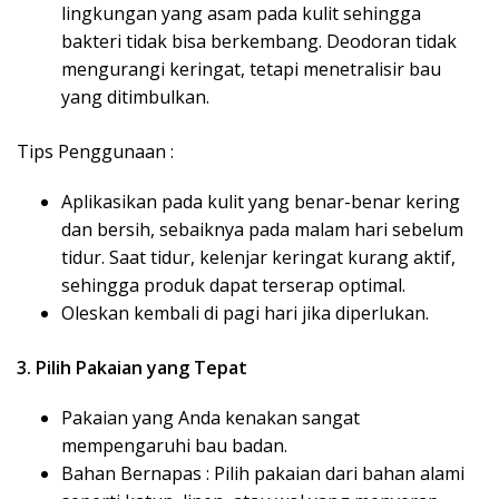
lingkungan yang asam pada kulit sehingga
bakteri tidak bisa berkembang. Deodoran tidak
mengurangi keringat, tetapi menetralisir bau
yang ditimbulkan.
Tips Penggunaan :
Aplikasikan pada kulit yang benar-benar kering
dan bersih, sebaiknya pada malam hari sebelum
tidur. Saat tidur, kelenjar keringat kurang aktif,
sehingga produk dapat terserap optimal.
Oleskan kembali di pagi hari jika diperlukan.
3. Pilih Pakaian yang Tepat
Pakaian yang Anda kenakan sangat
mempengaruhi bau badan.
Bahan Bernapas : Pilih pakaian dari bahan alami