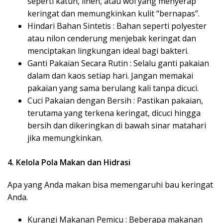
seperti katun, linen, atau wol yang menyerap
keringat dan memungkinkan kulit “bernapas”.
Hindari Bahan Sintetis : Bahan seperti polyester
atau nilon cenderung menjebak keringat dan
menciptakan lingkungan ideal bagi bakteri.
Ganti Pakaian Secara Rutin : Selalu ganti pakaian
dalam dan kaos setiap hari. Jangan memakai
pakaian yang sama berulang kali tanpa dicuci.
Cuci Pakaian dengan Bersih : Pastikan pakaian,
terutama yang terkena keringat, dicuci hingga
bersih dan dikeringkan di bawah sinar matahari
jika memungkinkan.
4. Kelola Pola Makan dan Hidrasi
Apa yang Anda makan bisa memengaruhi bau keringat
Anda.
Kurangi Makanan Pemicu : Beberapa makanan